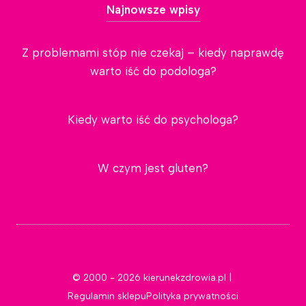
Najnowsze wpisy
Z problemami stóp nie czekaj – kiedy naprawdę
warto iść do podologa?
Kiedy warto iść do psychologa?
W czym jest gluten?
© 2000 - 2026 kierunekzdrowia.pl |
Regulamin sklepu
Polityka prywatności