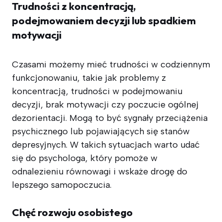
Trudności z koncentracją,
podejmowaniem decyzji lub spadkiem
motywacji
Czasami możemy mieć trudności w codziennym
funkcjonowaniu, takie jak problemy z
koncentracją, trudności w podejmowaniu
decyzji, brak motywacji czy poczucie ogólnej
dezorientacji. Mogą to być sygnały przeciążenia
psychicznego lub pojawiających się stanów
depresyjnych. W takich sytuacjach warto udać
się do psychologa, który pomoże w
odnalezieniu równowagi i wskaże drogę do
lepszego samopoczucia.
Chęć rozwoju osobistego