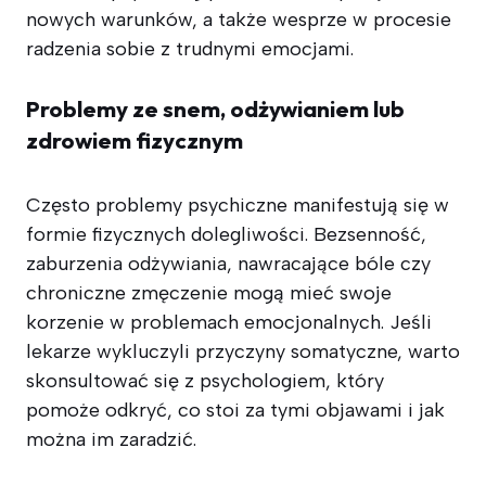
nowych warunków, a także wesprze w procesie
radzenia sobie z trudnymi emocjami.
Problemy ze snem, odżywianiem lub
zdrowiem fizycznym
Często problemy psychiczne manifestują się w
formie fizycznych dolegliwości. Bezsenność,
zaburzenia odżywiania, nawracające bóle czy
chroniczne zmęczenie mogą mieć swoje
korzenie w problemach emocjonalnych. Jeśli
lekarze wykluczyli przyczyny somatyczne, warto
skonsultować się z psychologiem, który
pomoże odkryć, co stoi za tymi objawami i jak
można im zaradzić.