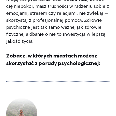
cię niepokoi, masz trudności w radzeniu sobie z
emocjami, stresem czy relacjami, nie zwlekaj —
skorzystaj z profesjonalnej pomocy. Zdrowie
psychiczne jest tak samo ważne, jak zdrowie
fizyczne, a dbanie o nie to inwestycja w lepszą
jakość życia.
Zobacz, w których miastach możesz
skorzystać z porady psychologicznej: