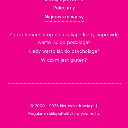
Polecamy
Najnowsze wpisy
Z problemami stóp nie czekaj – kiedy naprawdę
warto iść do podologa?
Kiedy warto iść do psychologa?
W czym jest gluten?
© 2000 - 2026 kierunekzdrowia.pl |
Regulamin sklepu
Polityka prywatności