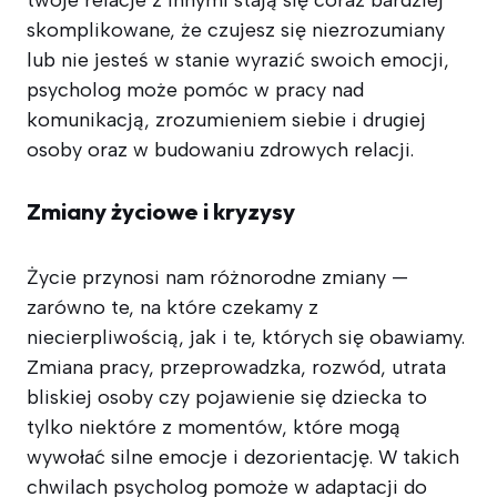
skomplikowane, że czujesz się niezrozumiany
lub nie jesteś w stanie wyrazić swoich emocji,
psycholog może pomóc w pracy nad
komunikacją, zrozumieniem siebie i drugiej
osoby oraz w budowaniu zdrowych relacji.
Zmiany życiowe i kryzysy
Życie przynosi nam różnorodne zmiany —
zarówno te, na które czekamy z
niecierpliwością, jak i te, których się obawiamy.
Zmiana pracy, przeprowadzka, rozwód, utrata
bliskiej osoby czy pojawienie się dziecka to
tylko niektóre z momentów, które mogą
wywołać silne emocje i dezorientację. W takich
chwilach psycholog pomoże w adaptacji do