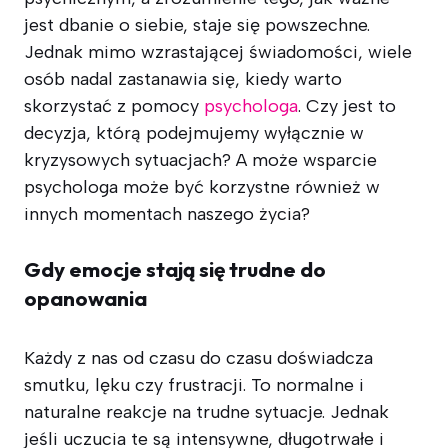
jest dbanie o siebie, staje się powszechne.
Jednak mimo wzrastającej świadomości, wiele
osób nadal zastanawia się, kiedy warto
skorzystać z pomocy
psychologa
. Czy jest to
decyzja, którą podejmujemy wyłącznie w
kryzysowych sytuacjach? A może wsparcie
psychologa może być korzystne również w
innych momentach naszego życia?
Gdy emocje stają się trudne do
opanowania
Każdy z nas od czasu do czasu doświadcza
smutku, lęku czy frustracji. To normalne i
naturalne reakcje na trudne sytuacje. Jednak
jeśli uczucia te są intensywne, długotrwałe i