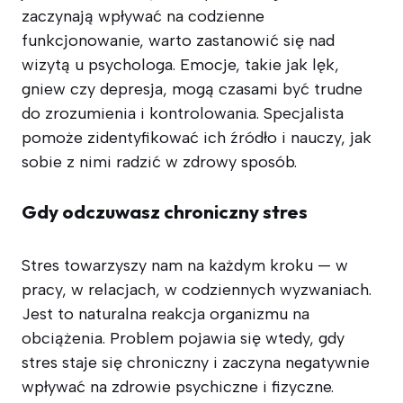
zaczynają wpływać na codzienne
funkcjonowanie, warto zastanowić się nad
wizytą u psychologa. Emocje, takie jak lęk,
gniew czy depresja, mogą czasami być trudne
do zrozumienia i kontrolowania. Specjalista
pomoże zidentyfikować ich źródło i nauczy, jak
sobie z nimi radzić w zdrowy sposób.
Gdy odczuwasz chroniczny stres
Stres towarzyszy nam na każdym kroku — w
pracy, w relacjach, w codziennych wyzwaniach.
Jest to naturalna reakcja organizmu na
obciążenia. Problem pojawia się wtedy, gdy
stres staje się chroniczny i zaczyna negatywnie
wpływać na zdrowie psychiczne i fizyczne.