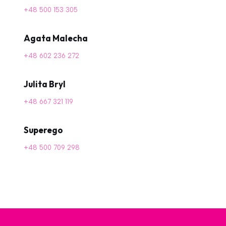
+48 500 153 305
Agata Malecha
+48 602 236 272
Julita Bryl
+48 667 321 119
Superego
+48 500 709 298