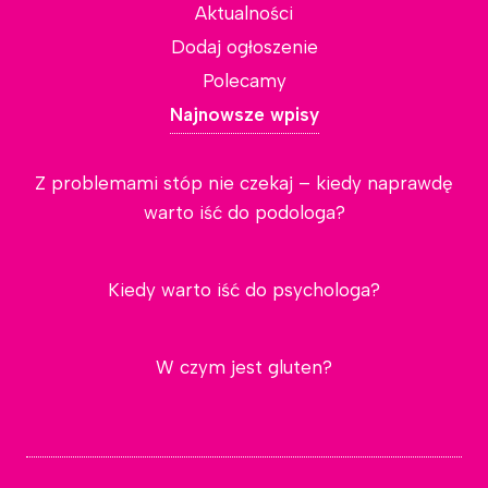
Aktualności
Dodaj ogłoszenie
Polecamy
Najnowsze wpisy
Z problemami stóp nie czekaj – kiedy naprawdę
warto iść do podologa?
Kiedy warto iść do psychologa?
W czym jest gluten?