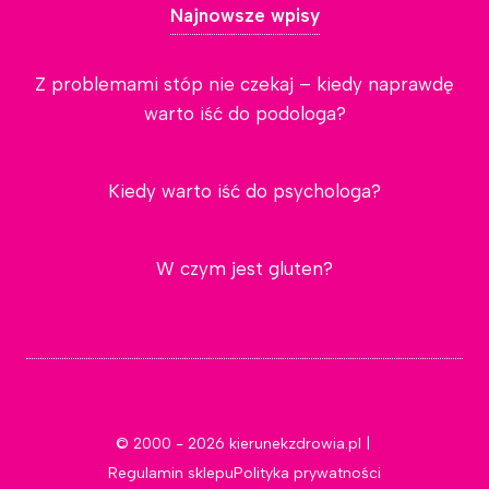
Najnowsze wpisy
Z problemami stóp nie czekaj – kiedy naprawdę
warto iść do podologa?
Kiedy warto iść do psychologa?
W czym jest gluten?
© 2000 - 2026 kierunekzdrowia.pl |
Regulamin sklepu
Polityka prywatności