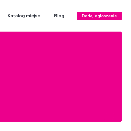
Katalog miejsc
Blog
Dodaj ogłoszenie