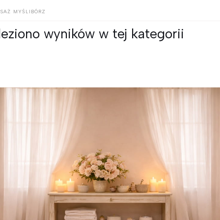
SAŻ MYŚLIBÓRZ
leziono wyników w tej kategorii