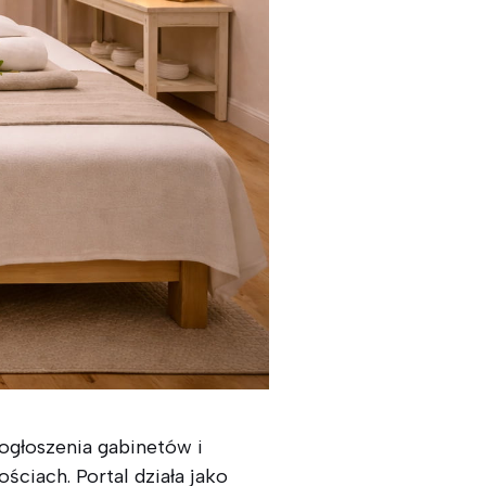
ogłoszenia gabinetów i
ciach. Portal działa jako