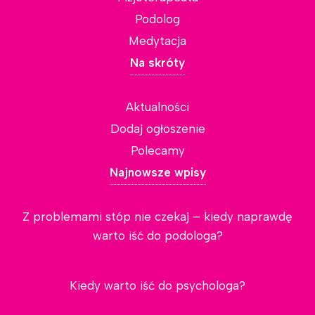
Podolog
Medytacja
Na skróty
Aktualności
Dodaj ogłoszenie
Polecamy
Najnowsze wpisy
Z problemami stóp nie czekaj – kiedy naprawdę
warto iść do podologa?
Kiedy warto iść do psychologa?