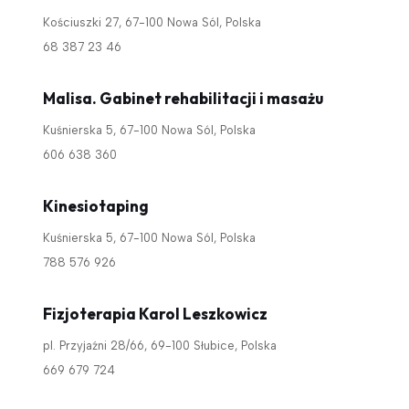
Kościuszki 27, 67-100 Nowa Sól, Polska
68 387 23 46
Malisa. Gabinet rehabilitacji i masażu
Kuśnierska 5, 67-100 Nowa Sól, Polska
606 638 360
Kinesiotaping
Kuśnierska 5, 67-100 Nowa Sól, Polska
788 576 926
Fizjoterapia Karol Leszkowicz
pl. Przyjaźni 28/66, 69-100 Słubice, Polska
669 679 724