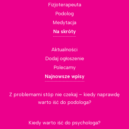
Fizjoterapeuta
Podolog
Medytacja
Na skróty
Aktualności
Dodaj ogłoszenie
Polecamy
Najnowsze wpisy
Z problemami stóp nie czekaj – kiedy naprawdę
warto iść do podologa?
Kiedy warto iść do psychologa?