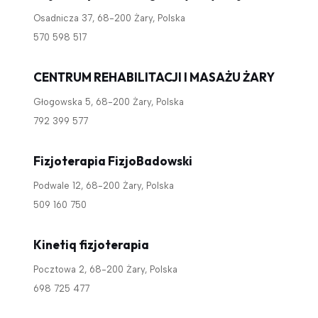
Osadnicza 37, 68-200 Żary, Polska
570 598 517
CENTRUM REHABILITACJI I MASAŻU ŻARY
Głogowska 5, 68-200 Żary, Polska
792 399 577
Fizjoterapia FizjoBadowski
Podwale 12, 68-200 Żary, Polska
509 160 750
Kinetiq fizjoterapia
Pocztowa 2, 68-200 Żary, Polska
698 725 477