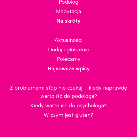
Podolog
Medytacja
Na skróty
Aktualności
Dodaj ogłoszenie
Polecamy
Najnowsze wpisy
Z problemami stóp nie czekaj – kiedy naprawdę
warto iść do podologa?
Kiedy warto iść do psychologa?
W czym jest gluten?